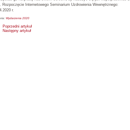
ą. Rozpoczęcie Internetowego Seminarium Uzdrowienia Wewnętrznego:
.2020 r.
ria:
Wydarzenia 2020
Poprzedni artykuł
Następny artykuł