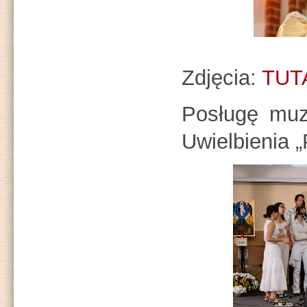
Zdjęcia:
TUT
Posługę muz
Uwielbienia 