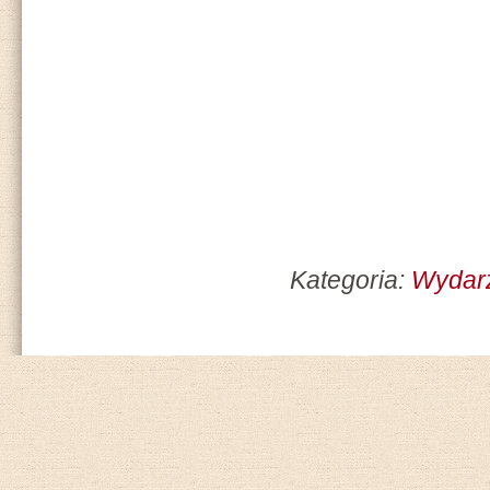
Kategoria:
Wydarz