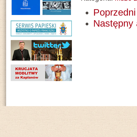
Poprzedni 
Następny 