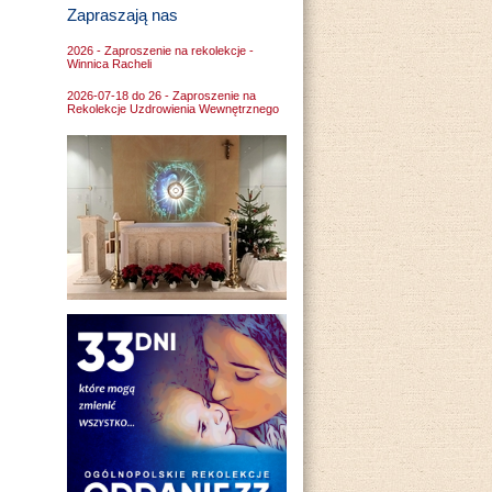
Zapraszają nas
2026 - Zaproszenie na rekolekcje -
Winnica Racheli
2026-07-18 do 26 - Zaproszenie na
Rekolekcje Uzdrowienia Wewnętrznego