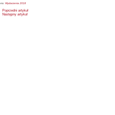
ria:
Wydarzenia 2018
Poprzedni artykuł
Następny artykuł