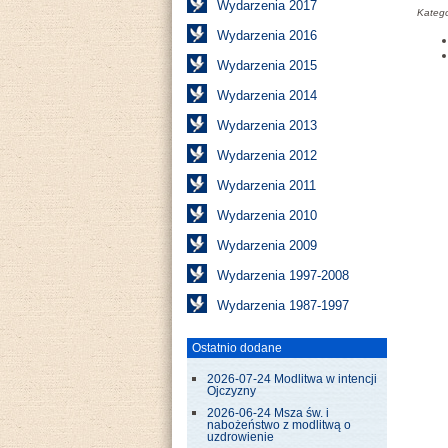
Wydarzenia 2017
Katego
Wydarzenia 2016
Wydarzenia 2015
Wydarzenia 2014
Wydarzenia 2013
Wydarzenia 2012
Wydarzenia 2011
Wydarzenia 2010
Wydarzenia 2009
Wydarzenia 1997-2008
Wydarzenia 1987-1997
Ostatnio dodane
2026-07-24 Modlitwa w intencji
Ojczyzny
2026-06-24 Msza św. i
nabożeństwo z modlitwą o
uzdrowienie