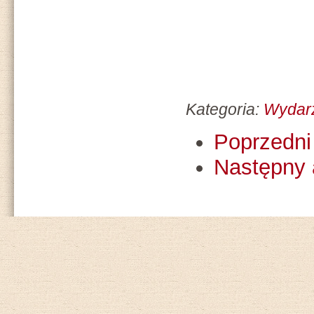
Kategoria:
Wydar
Poprzedni 
Następny 