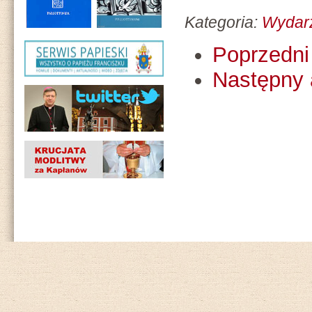
Kategoria:
Wydar
Poprzedni 
Następny 