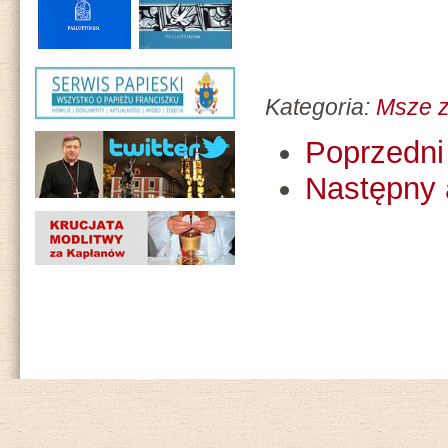
Kategoria:
Msze z
Poprzedni 
Następny 