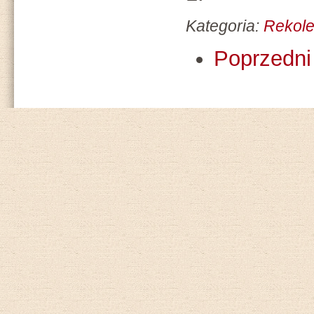
Kategoria:
Rekole
Poprzedni 