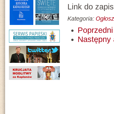
Link do zapi
Kategoria:
Ogłosz
Poprzedni 
Następny 