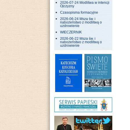
2026-07-24 Modlitwa w intencji
Ojczyzny
Czasopisma formacyjne
2026-06-24 Msza św. i
nabożeństwo z modlitwą o
uzdrowienie
WIECZERNIK
2026-06-22 Msza św. i
nabożeństwo z modlitwą o
uzdrowienie