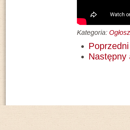
Kategoria:
Ogłosz
Poprzedni 
Następny 