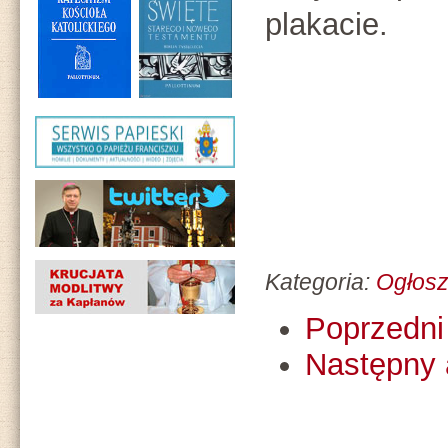
plakacie.
Kategoria:
Ogłosz
Poprzedni 
Następny 