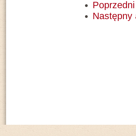
Poprzedni 
Następny 