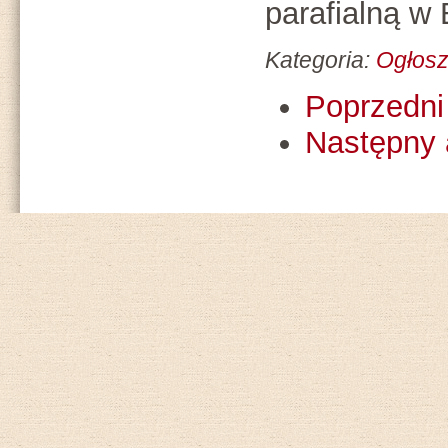
parafialną w
Kategoria:
Ogłosz
Poprzedni 
Następny 