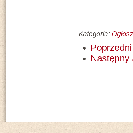
Kategoria:
Ogłosz
Poprzedni 
Następny 