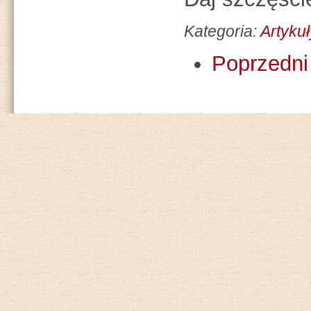
Kategoria:
Artykuł
Poprzedni 