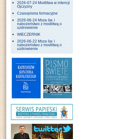
2026-07-24 Modlitwa w intencji
Ojczyzny
Czasopisma formacyjne
2026-06-24 Msza św. i
nabożeństwo z modlitwą o
uzdrowienie
WIECZERNIK
2026-06-22 Msza św. i
nabożeństwo z modlitwą o
uzdrowienie